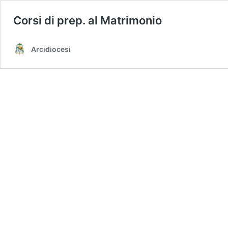
Corsi di prep. al Matrimonio
Arcidiocesi