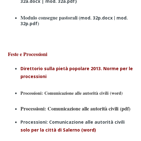
|
)
32a.docx
mod. 32a.pdf
Modulo consegne pastorali
(
|
mod. 32p.docx
mod.
)
32p.pdf
Feste e Processioni
Direttorio sulla pietà popolare 2013. Norme per le
processioni
Processioni: Comunicazione alle autorità civili (word)
Processioni: Comunicazione alle autorità civili (pdf)
Processioni: Comunicazione alle autorità civili
solo per la città di Salerno (word)