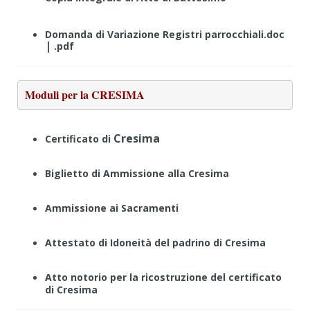
Domanda di Variazione Registri parrocchiali.doc
|
.pdf
Moduli per la CRESIMA
Cresima
Certificato di
Biglietto di Ammissione alla Cresima
Ammissione ai Sacramenti
Attestato di Idoneità del padrino di Cresima
Atto notorio per la ricostruzione del certificato
di Cresima