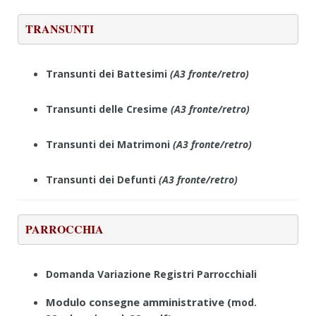
TRANSUNTI
Transunti dei Battesimi
(A3 fronte/retro)
Transunti delle Cresime
(A3 fronte/retro)
Transunti dei Matrimoni
(A3 fronte/retro)
Transunti dei Defunti
(A3 fronte/retro)
Domanda Variazione Registri Parrocchiali
Modulo consegne amministrative (
mod.