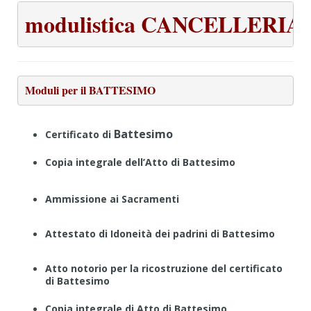
Moduli per il BATTESIMO
Battesimo
Certificato di
Copia integrale dell’Atto di Battesimo
Ammissione ai Sacramenti
Attestato di Idoneità dei padrini di Battesimo
Atto notorio per la ricostruzione del certificato
di Battesimo
Copia integrale di Atto di Battesimo