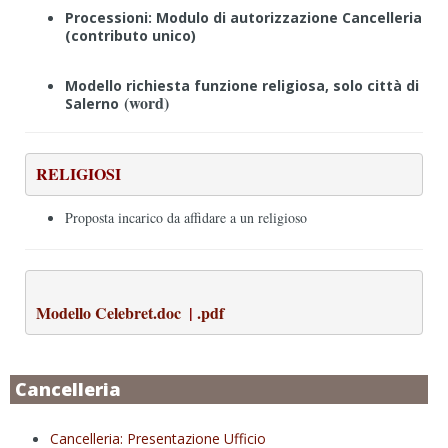
Processioni: Modulo di autorizzazione Cancelleria
(contributo unico)
Modello richiesta funzione religiosa, solo città di
(word)
Salerno
RELIGIOSI 
Proposta incarico da affidare a un religioso
Modello Celebret.doc
  | 
.pdf
Cancelleria
Cancelleria: Presentazione Ufficio