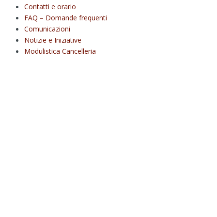
Contatti e orario
FAQ – Domande frequenti
Comunicazioni
Notizie e Iniziative
Modulistica Cancelleria