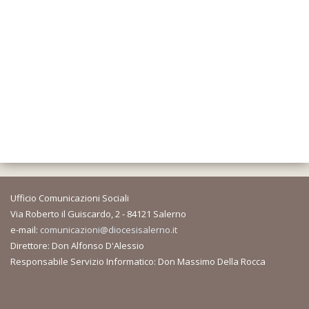
Ufficio Comunicazioni Sociali
Via Roberto il Guiscardo, 2 - 84121 Salerno
e-mail:
comunicazioni@diocesisalerno.it
Direttore: Don Alfonso D'Alessio
Responsabile Servizio Informatico: Don Massimo Della Rocca