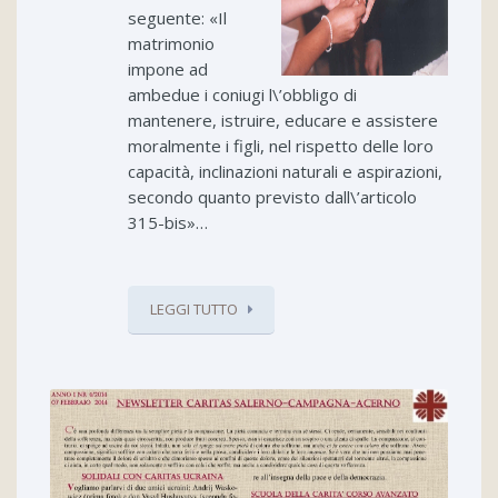
seguente: «Il
matrimonio
impone ad
ambedue i coniugi l\’obbligo di
mantenere, istruire, educare e assistere
moralmente i figli, nel rispetto delle loro
capacità, inclinazioni naturali e aspirazioni,
secondo quanto previsto dall\’articolo
315-bis»…
LEGGI TUTTO