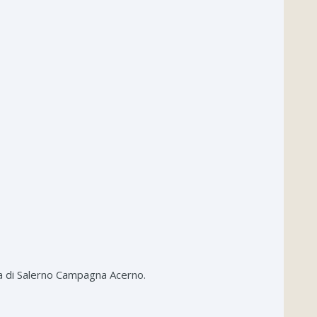
a di Salerno Campagna Acerno.