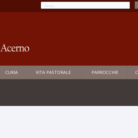
CURIA
VITA PASTORALE
PARROCCHIE
C