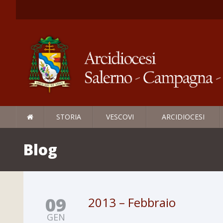
STORIA
VESCOVI
ARCIDIOCESI
Blog
09
2013 – Febbraio
GEN