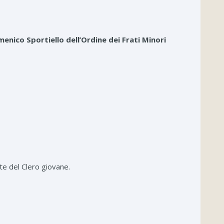
enico Sportiello dell’Ordine dei Frati Minori
 del Clero giovane.