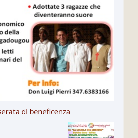
serata di beneficenza