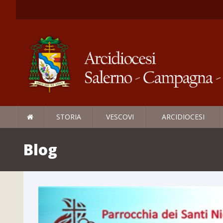
STORIA
VESCOVI
ARCIDIOCESI
Blog