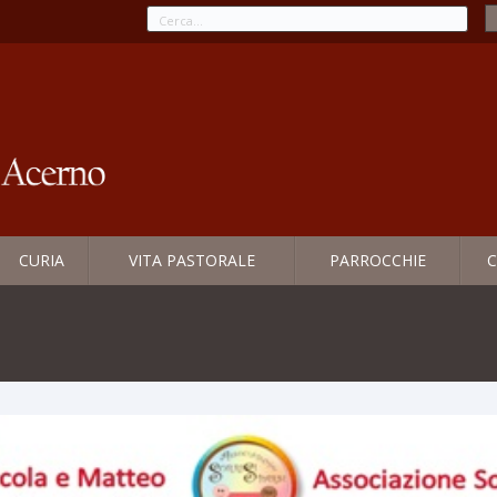
CURIA
VITA PASTORALE
PARROCCHIE
C