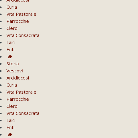
Curia
Vita Pastorale
Parrocchie
Clero
Vita Consacrata
Laici
Enti
Storia
Vescovi
Arcidiocesi
Curia
Vita Pastorale
Parrocchie
Clero
Vita Consacrata
Laici
Enti