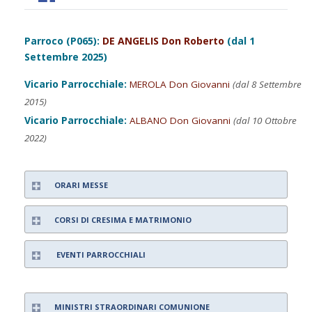
Parroco (P065):
DE ANGELIS Don Roberto
(dal 1
Settembre 2025)
Vicario Parrocchiale:
MEROLA Don Giovanni
(dal 8 Settembre
2015)
Vicario Parrocchiale:
ALBANO Don Giovanni
(dal 10 Ottobre
2022)
ORARI MESSE
CORSI DI CRESIMA E MATRIMONIO
EVENTI PARROCCHIALI
MINISTRI STRAORDINARI COMUNIONE