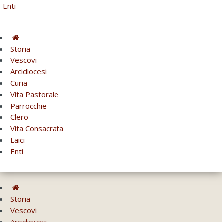
Enti
Storia
Vescovi
Arcidiocesi
Curia
Vita Pastorale
Parrocchie
Clero
Vita Consacrata
Laici
Enti
Storia
Vescovi
Arcidiocesi