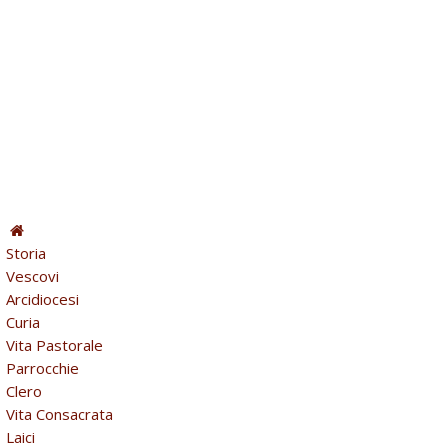
Storia
Vescovi
Arcidiocesi
Curia
Vita Pastorale
Parrocchie
Clero
Vita Consacrata
Laici