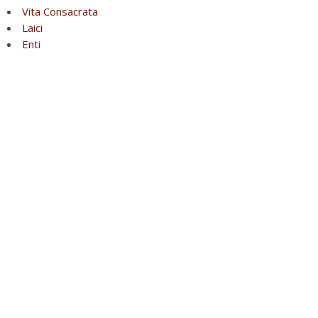
Vita Consacrata
Laici
Enti