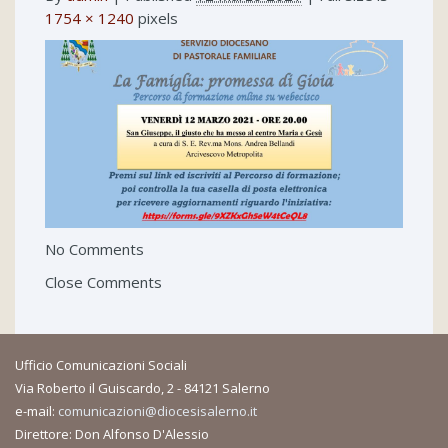
1754 × 1240
pixels
No Comments
Close Comments
Ufficio Comunicazioni Sociali
Via Roberto il Guiscardo, 2 - 84121 Salerno
e-mail:
comunicazioni@diocesisalerno.it
Direttore: Don Alfonso D'Alessio