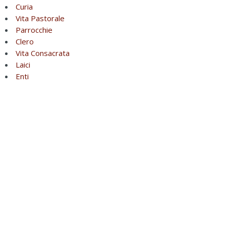
Curia
Vita Pastorale
Parrocchie
Clero
Vita Consacrata
Laici
Enti