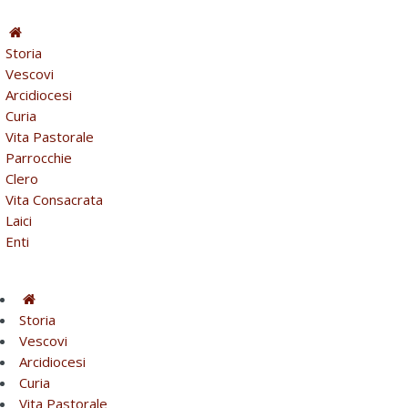
Storia
Vescovi
Arcidiocesi
Curia
Vita Pastorale
Parrocchie
Clero
Vita Consacrata
Laici
Enti
Storia
Vescovi
Arcidiocesi
Curia
Vita Pastorale