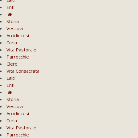
Enti
Storia
Vescovi
Arcidiocesi
Curia
Vita Pastorale
Parrocchie
Clero
Vita Consacrata
Laici
Enti
Storia
Vescovi
Arcidiocesi
Curia
Vita Pastorale
Parrocchie