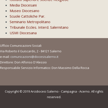
Media Diocesani
Museo Diocesano
Scuole Cattoliche Par.
Seminario Metropolitano
Tribunale Eccles. Interd. Salernitano
USMI Diocesana
Ufficio Comunicazioni Sociali
Via Roberto il Guiscardo, 2 - 84121 Salerno
e-mail:
comunicazioni@diocesisalerno.it
Direttore: Don Alfonso D'Alessio
Responsabile Servizio Informatico: Don Massimo Della Rocca
Copyright © 2019 Arcidiocesi Salerno - Campagna - Acerno. All rights
reserved.