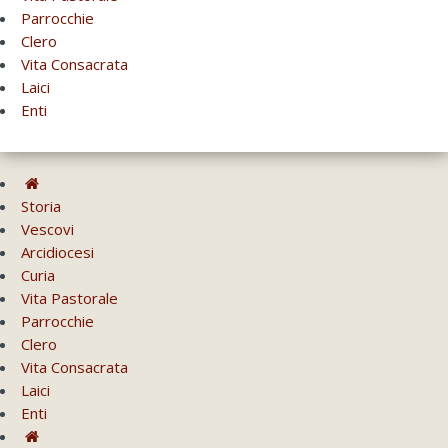
Parrocchie
Clero
Vita Consacrata
Laici
Enti
Storia
Vescovi
Arcidiocesi
Curia
Vita Pastorale
Parrocchie
Clero
Vita Consacrata
Laici
Enti