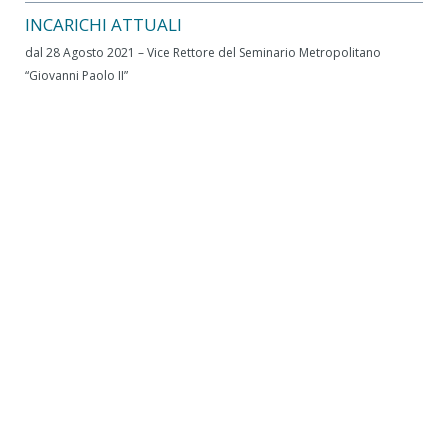
INCARICHI ATTUALI
dal 28 Agosto 2021 – Vice Rettore del Seminario Metropolitano
“Giovanni Paolo II”