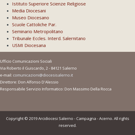
Istituto Superiore Scienze Religiose
Media Diocesani
Museo Diocesano
Scuole Cattoliche Par.
Seminario Metropolitano
Tribunale Eccles. Interd. Salernitano
USMI Diocesana
Ufficio Comunicazioni Sociali
Via Roberto il Guiscardo, 2 - 84121 Salerno
e-mail:
comunicazioni@diocesisalerno.it
Direttore: Don Alfonso D'Alessio
Responsabile Servizio Informatico: Don Massimo Della Rocca
Copyright © 2019 Arcidiocesi Salerno - Campagna - Acerno. All rights
reserved.