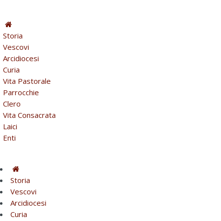
Storia
Vescovi
Arcidiocesi
Curia
Vita Pastorale
Parrocchie
Clero
Vita Consacrata
Laici
Enti
Storia
Vescovi
Arcidiocesi
Curia