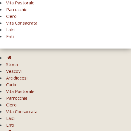
Vita Pastorale
Parrocchie
Clero
Vita Consacrata
Laici
Enti
Storia
Vescovi
Arcidiocesi
Curia
Vita Pastorale
Parrocchie
Clero
Vita Consacrata
Laici
Enti