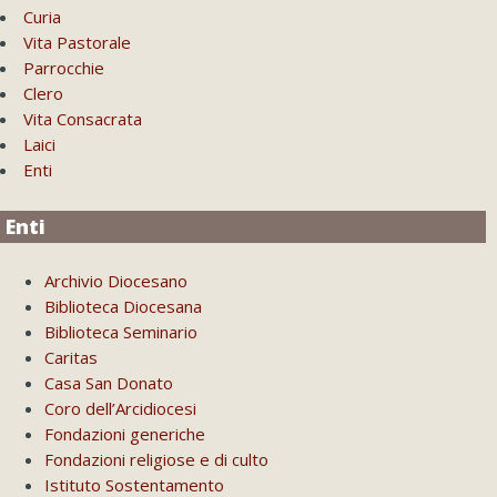
Curia
Vita Pastorale
Parrocchie
Clero
Vita Consacrata
Laici
Enti
Enti
Archivio Diocesano
Biblioteca Diocesana
Biblioteca Seminario
Caritas
Casa San Donato
Coro dell’Arcidiocesi
Fondazioni generiche
Fondazioni religiose e di culto
Istituto Sostentamento