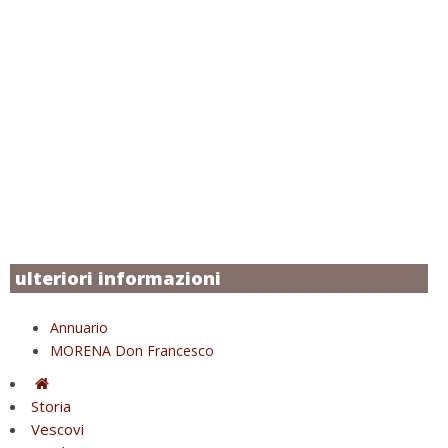
ulteriori informazioni
Annuario
MORENA Don Francesco
Storia
Vescovi