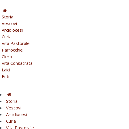
Storia
Vescovi
Arcidiocesi
Curia
Vita Pastorale
Parrocchie
Clero
Vita Consacrata
Laici
Enti
Storia
Vescovi
Arcidiocesi
Curia
Vita Pastorale