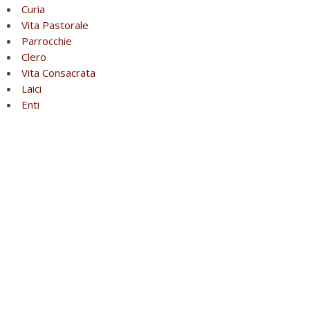
Curia
Vita Pastorale
Parrocchie
Clero
Vita Consacrata
Laici
Enti