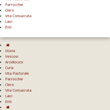
Parrocchie
Clero
Vita Consacrata
Laici
Enti
Storia
Vescovi
Arcidiocesi
Curia
Vita Pastorale
Parrocchie
Clero
Vita Consacrata
Laici
Enti