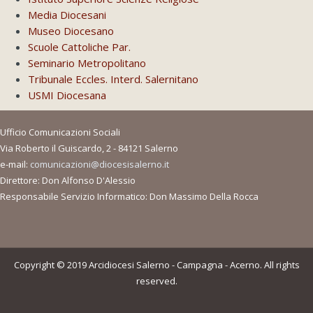
Media Diocesani
Museo Diocesano
Scuole Cattoliche Par.
Seminario Metropolitano
Tribunale Eccles. Interd. Salernitano
USMI Diocesana
Ufficio Comunicazioni Sociali
Via Roberto il Guiscardo, 2 - 84121 Salerno
e-mail:
comunicazioni@diocesisalerno.it
Direttore: Don Alfonso D'Alessio
Responsabile Servizio Informatico: Don Massimo Della Rocca
Copyright © 2019 Arcidiocesi Salerno - Campagna - Acerno. All rights
reserved.