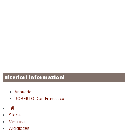
ulteriori informazioni
Annuario
ROBERTO Don Francesco
Storia
Vescovi
Arcidiocesi