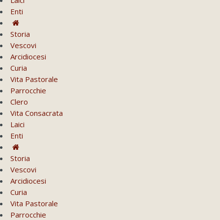
Enti
Storia
Vescovi
Arcidiocesi
Curia
Vita Pastorale
Parrocchie
Clero
Vita Consacrata
Laici
Enti
Storia
Vescovi
Arcidiocesi
Curia
Vita Pastorale
Parrocchie