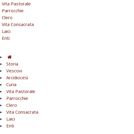
Vita Pastorale
Parrocchie
Clero
Vita Consacrata
Laici
Enti
Storia
Vescovi
Arcidiocesi
Curia
Vita Pastorale
Parrocchie
Clero
Vita Consacrata
Laici
Enti