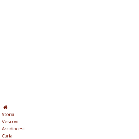
Storia
Vescovi
Arcidiocesi
Curia