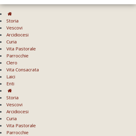
Storia
Vescovi
Arcidiocesi
Curia
Vita Pastorale
Parrocchie
Clero
Vita Consacrata
Laici
Enti
Storia
Vescovi
Arcidiocesi
Curia
Vita Pastorale
Parrocchie