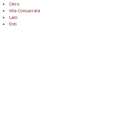
Clero
Vita Consacrata
Laici
Enti