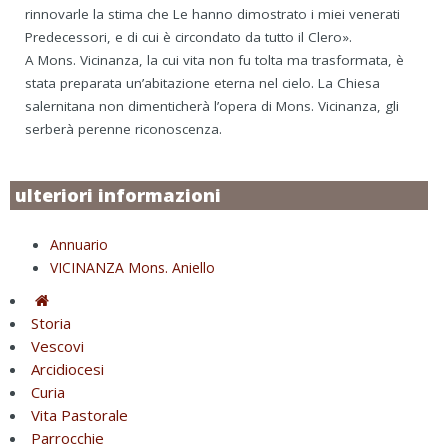
rinnovarle la stima che Le hanno dimostrato i miei venerati
Predecessori, e di cui è circondato da tutto il Clero».
A Mons. Vicinanza, la cui vita non fu tolta ma trasformata, è
stata preparata un’abitazione eterna nel cielo. La Chiesa
salernitana non dimenticherà l’opera di Mons. Vicinanza, gli
serberà perenne riconoscenza.
ulteriori informazioni
Annuario
VICINANZA Mons. Aniello
Storia
Vescovi
Arcidiocesi
Curia
Vita Pastorale
Parrocchie