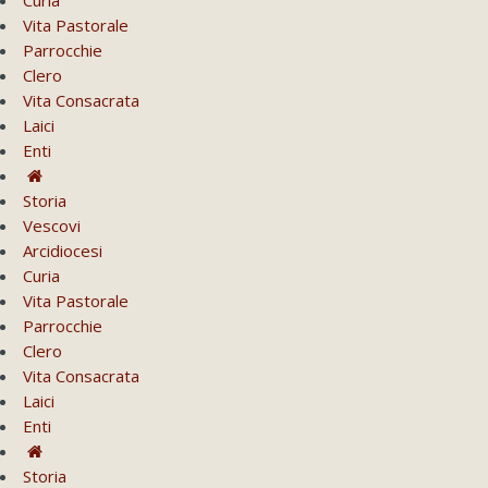
Vita Pastorale
Parrocchie
Clero
Vita Consacrata
Laici
Enti
Storia
Vescovi
Arcidiocesi
Curia
Vita Pastorale
Parrocchie
Clero
Vita Consacrata
Laici
Enti
Storia