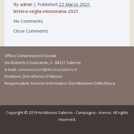
By
admin
|
Published
22 Marzo 2021
lettera-veglia-missionaria-2021
No Comments
Close Comments
Ufficio Comunicazioni Sociali
Via Roberto il Guiscardo, 2 - 84121 Salerno
e-mail:
comunicazioni@diocesisalerno.it
Direttore: Don Alfonso D'Alessio
Responsabile Servizio Informatico: Don Massimo Della Rocca
Copyright © 2019 Arcidiocesi Salerno - Campagna - Acerno. All rights
reserved.