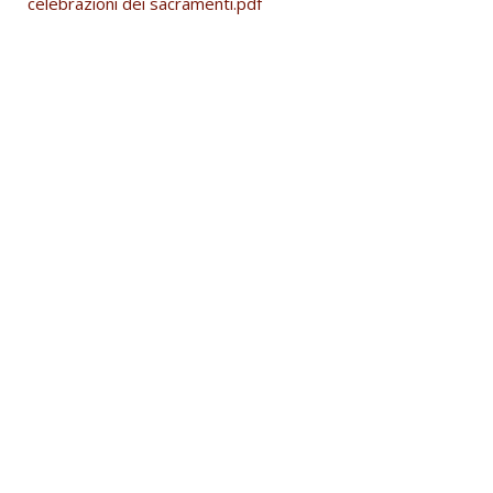
celebrazioni dei sacramenti.pdf