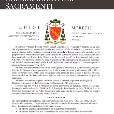
Sacramenti