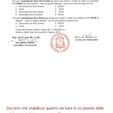
Decreto che stabilisce quanto versare in occasione delle