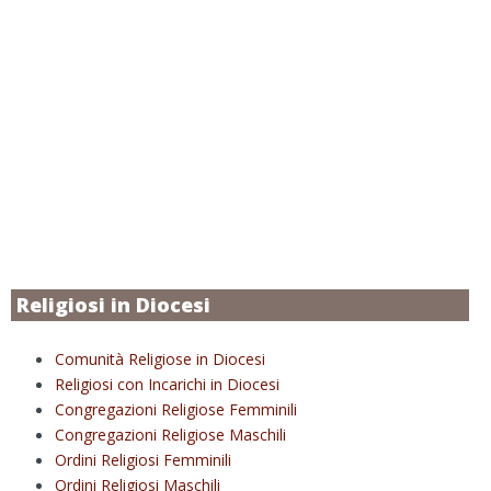
Religiosi in Diocesi
Comunità Religiose in Diocesi
Religiosi con Incarichi in Diocesi
Congregazioni Religiose Femminili
Congregazioni Religiose Maschili
Ordini Religiosi Femminili
Ordini Religiosi Maschili