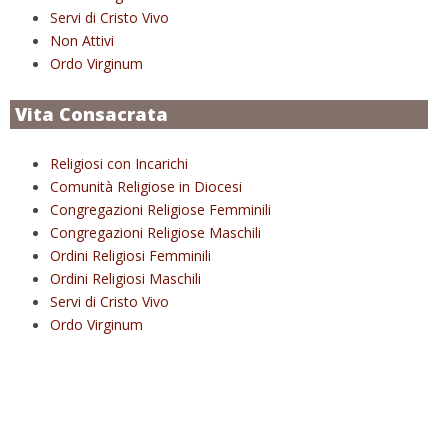
Servi di Cristo Vivo
Non Attivi
Ordo Virginum
Vita Consacrata
Religiosi con Incarichi
Comunità Religiose in Diocesi
Congregazioni Religiose Femminili
Congregazioni Religiose Maschili
Ordini Religiosi Femminili
Ordini Religiosi Maschili
Servi di Cristo Vivo
Ordo Virginum