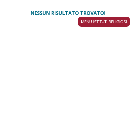
NESSUN RISULTATO TROVATO!
MENU ISTITUTI RELIGIOSI