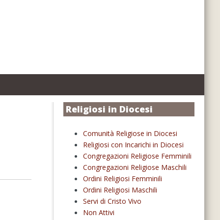
Religiosi in Diocesi
Comunità Religiose in Diocesi
Religiosi con Incarichi in Diocesi
Congregazioni Religiose Femminili
Congregazioni Religiose Maschili
Ordini Religiosi Femminili
Ordini Religiosi Maschili
Servi di Cristo Vivo
Non Attivi