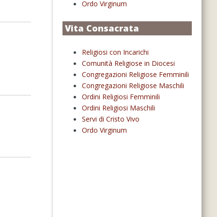
Ordo Virginum
Vita Consacrata
Religiosi con Incarichi
Comunità Religiose in Diocesi
Congregazioni Religiose Femminili
Congregazioni Religiose Maschili
Ordini Religiosi Femminili
Ordini Religiosi Maschili
Servi di Cristo Vivo
Ordo Virginum