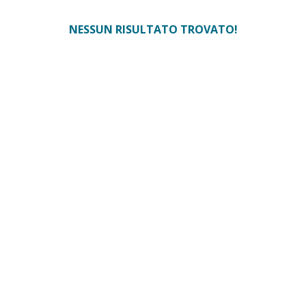
NESSUN RISULTATO TROVATO!