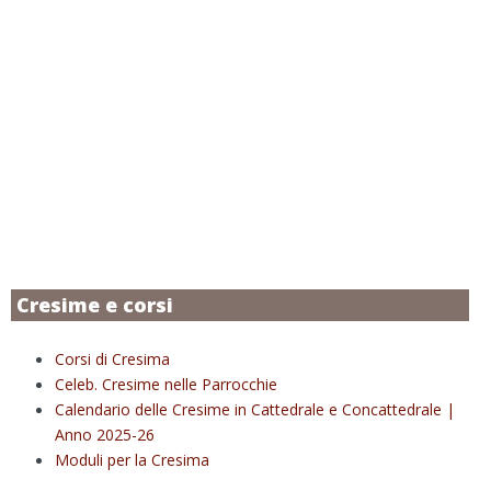
Cresime e corsi
Corsi di Cresima
Celeb. Cresime nelle Parrocchie
Calendario delle Cresime in Cattedrale e Concattedrale |
Anno 2025-26
Moduli per la Cresima