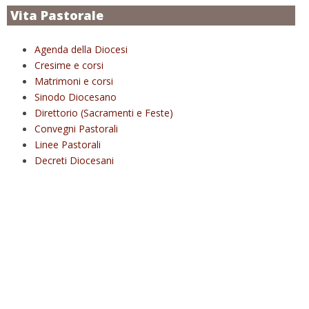
Vita Pastorale
Agenda della Diocesi
Cresime e corsi
Matrimoni e corsi
Sinodo Diocesano
Direttorio (Sacramenti e Feste)
Convegni Pastorali
Linee Pastorali
Decreti Diocesani