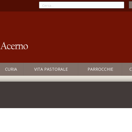
CURIA
VITA PASTORALE
PARROCCHIE
C