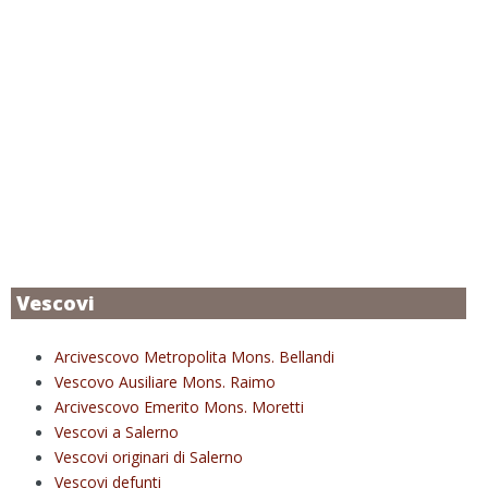
Vescovi
Arcivescovo Metropolita Mons. Bellandi
Vescovo Ausiliare Mons. Raimo
Arcivescovo Emerito Mons. Moretti
Vescovi a Salerno
Vescovi originari di Salerno
Vescovi defunti