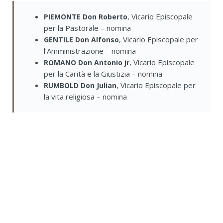
, Vicario Episcopale
PIEMONTE Don Roberto
per la Pastorale –
nomina
, Vicario Episcopale per
GENTILE Don Alfonso
l’Amministrazione –
nomina
, Vicario Episcopale
ROMANO Don Antonio jr
per la Carità e la Giustizia –
nomina
, Vicario Episcopale per
RUMBOLD Don Julian
la vita religiosa –
nomina