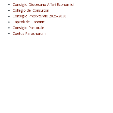
Consiglio Diocesano Affari Economici
Collegio dei Consultori
Consiglio Presbiterale 2025-2030
Capitoli dei Canonici
Consiglio Pastorale
Coetus Parochorum