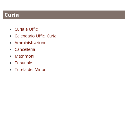
Curia
Curia e Uffici
Calendario Uffici Curia
Amministrazione
Cancelleria
Matrimoni
Tribunale
Tutela dei Minori