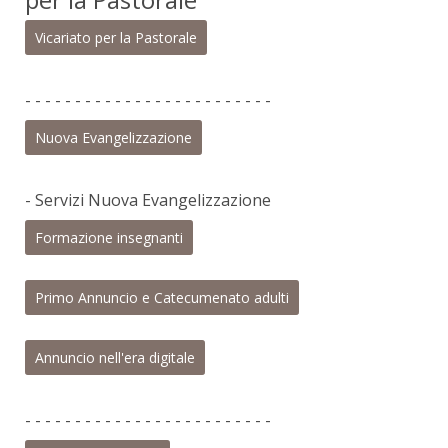
Vicariato per la Pastorale
- - - - - - - - - - - - - - - - - - - - - - - - -
Nuova Evangelizzazione
- Servizi Nuova Evangelizzazione
Formazione insegnanti
Primo Annuncio e Catecumenato adulti
Annuncio nell'era digitale
- - - - - - - - - - - - - - - - - - - - - - - - -