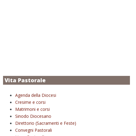
Vita Pastorale
Agenda della Diocesi
Cresime e corsi
Matrimoni e corsi
Sinodo Diocesano
Direttorio (Sacramenti e Feste)
Convegni Pastorali