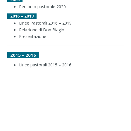
Percorso pastorale 2020
2016 – 2019
Linee Pastorali 2016 – 2019
Relazione di Don Biagio
Presentazione
2015 – 2016
Linee pastorali 2015 – 2016