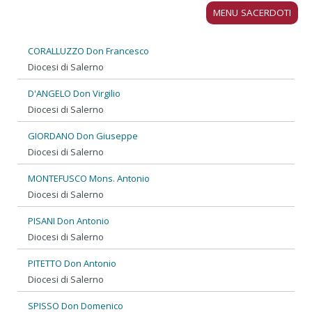
MENU SACERDOTI
CORALLUZZO Don Francesco
Diocesi di Salerno
D'ANGELO Don Virgilio
Diocesi di Salerno
GIORDANO Don Giuseppe
Diocesi di Salerno
MONTEFUSCO Mons. Antonio
Diocesi di Salerno
PISANI Don Antonio
Diocesi di Salerno
PITETTO Don Antonio
Diocesi di Salerno
SPISSO Don Domenico