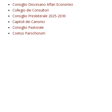
Consiglio Diocesano Affari Economici
Collegio dei Consultori
Consiglio Presbiterale 2025-2030
Capitoli dei Canonici
Consiglio Pastorale
Coetus Parochorum