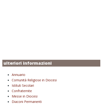
ulteriori informazioni
Annuario
Comunità Religiose in Diocesi
Istituti Secolari
Confraternite
Messe in Diocesi
Diaconi Permanenti