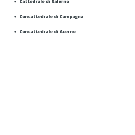
Cattedrale di Salerno
Concattedrale di Campagna
Concattedrale di Acerno