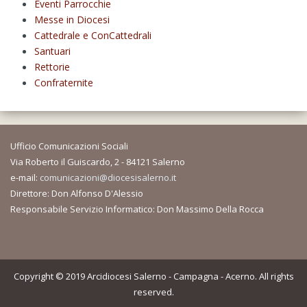
Eventi Parrocchie
Messe in Diocesi
Cattedrale e ConCattedrali
Santuari
Rettorie
Confraternite
Ufficio Comunicazioni Sociali
Via Roberto il Guiscardo, 2 - 84121 Salerno
e-mail:
comunicazioni@diocesisalerno.it
Direttore: Don Alfonso D'Alessio
Responsabile Servizio Informatico: Don Massimo Della Rocca
Copyright © 2019 Arcidiocesi Salerno - Campagna - Acerno. All rights
reserved.