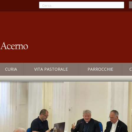
CURIA
VITA PASTORALE
PARROCCHIE
C