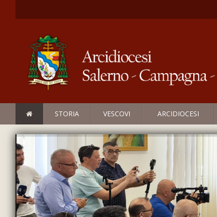
STORIA
VESCOVI
ARCIDIOCESI