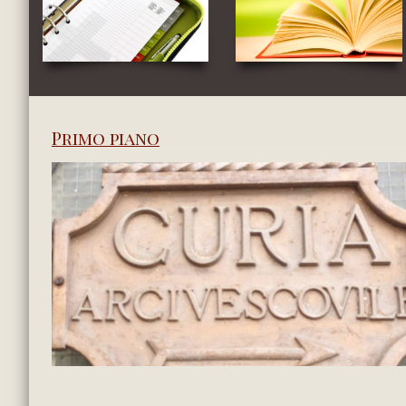
Primo piano