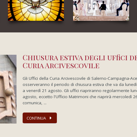
Chiusura estiva degli uffici d
Curia Arcivescovile
Gli Uffici della Curia Arcivescovile di Salerno-Campagna-Ac
osserveranno il periodo di chiusura estiva che va da luned
a venerdì 21 agosto. Gli uffici riapriranno regolarmente lun
agosto, eccetto l'Ufficio Matrimoni che riaprirà mercoledì 2
comunica, ...
CONTINUA