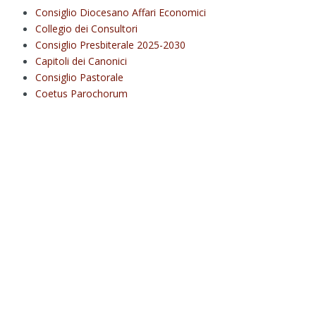
Consiglio Diocesano Affari Economici
Collegio dei Consultori
Consiglio Presbiterale 2025-2030
Capitoli dei Canonici
Consiglio Pastorale
Coetus Parochorum