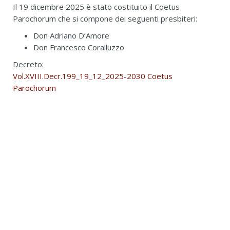
Il 19 dicembre 2025 è stato costituito il Coetus
Parochorum che si compone dei seguenti presbiteri:
Don Adriano D’Amore
Don Francesco Coralluzzo
Decreto:
Vol.XVIII.Decr.199_19_12_2025-2030 Coetus
Parochorum