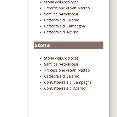
Storia dell’Arcidiocesi
Processione di San Matteo
Santi dell’Arcidiocesi
Cattedrale di Salerno
Cattedrale di Campagna
Cattedrale di Acerno
Storia
Storia dell’Arcidiocesi
Santi dell’Arcidiocesi
Processione di San Matteo
Cattedrale di Salerno
ConCattedrale di Campagna
ConCattedrale di Acerno