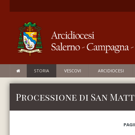
STORIA
VESCOVI
ARCIDIOCESI
Processione di San Mat
PAGI