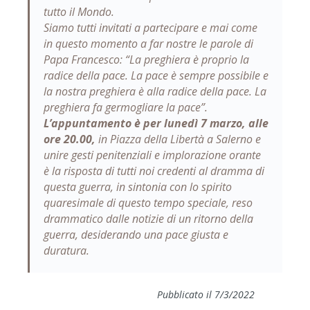
tutto il Mondo.
Siamo tutti invitati a partecipare e mai come
in questo momento a far nostre le parole di
Papa Francesco: “
La preghiera è proprio la
radice della pace. La pace è sempre possibile e
la nostra preghiera è alla radice della pace. La
preghiera fa germogliare la pace”.
L’appuntamento è per lunedì 7 marzo, alle
ore 20.00,
in Piazza della Libertà a Salerno e
unire gesti penitenziali e implorazione orante
è la risposta di tutti noi credenti al dramma di
questa guerra, in sintonia con lo spirito
quaresimale di questo tempo speciale, reso
drammatico dalle notizie di un ritorno della
guerra, desiderando una pace giusta e
duratura.
Pubblicato il 7/3/2022