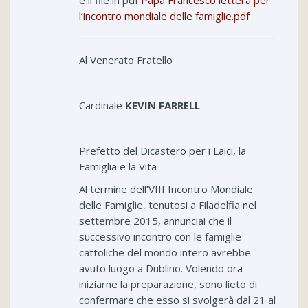
l’incontro mondiale delle famiglie.pdf
Al Venerato Fratello
Cardinale
KEVIN FARRELL
Prefetto del Dicastero per i Laici, la
Famiglia e la Vita
Al termine dell’VIII Incontro Mondiale
delle Famiglie, tenutosi a Filadelfia nel
settembre 2015, annunciai che il
successivo incontro con le famiglie
cattoliche del mondo intero avrebbe
avuto luogo a Dublino. Volendo ora
iniziarne la preparazione, sono lieto di
confermare che esso si svolgerà dal 21 al