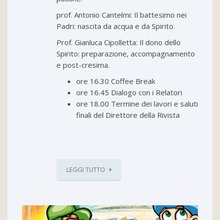
prof. Antonio Cantelmi: Il battesimo nei
Padri: nascita da acqua e da Spirito.
Prof. Gianluca Cipolletta: Il dono dello
Spirito: preparazione, accompagnamento
e post-cresima.
ore 16.30 Coffee Break
ore 16.45 Dialogo con i Relatori
ore 18.00 Termine dei lavori e saluti
finali del Direttore della Rivista
LEGGI TUTTO