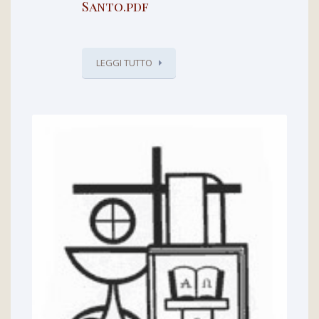
Santo.pdf
LEGGI TUTTO