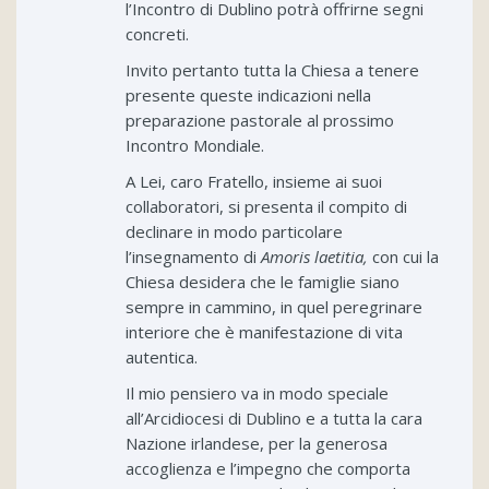
l’Incontro di Dublino potrà offrirne segni
concreti.
Invito pertanto tutta la Chiesa a tenere
presente queste indicazioni nella
preparazione pastorale al prossimo
Incontro Mondiale.
A Lei, caro Fratello, insieme ai suoi
collaboratori, si presenta il compito di
declinare in modo particolare
l’insegnamento di
Amoris laetitia,
con cui la
Chiesa desidera che le famiglie siano
sempre in cammino, in quel peregrinare
interiore che è manifestazione di vita
autentica.
Il mio pensiero va in modo speciale
all’Arcidiocesi di Dublino e a tutta la cara
Nazione irlandese, per la generosa
accoglienza e l’impegno che comporta