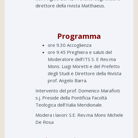
direttore della rivista Matthaeus.
Programma
ore 9.30 Accoglienza
ore 9.45 Preghiera e saluti del
Moderatore dell’ITS S. E Rev.ma
Mons. Luigi Moretti e del Prefetto
degli Studi e Direttore della Rivista
prof. Angelo Barra.
Intervento del prof. Domenico Marafioti
s.j. Preside della Pontificia Facoltà
Teologica dell’Italia Meridionale.
Modera i lavori: S.E. Rev.ma Mons Michele
De Rosa