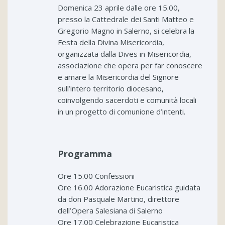
Domenica 23 aprile dalle ore 15.00,
presso la Cattedrale dei Santi Matteo e
Gregorio Magno in Salerno, si celebra la
Festa della Divina Misericordia,
organizzata dalla Dives in Misericordia,
associazione che opera per far conoscere
e amare la Misericordia del Signore
sull’intero territorio diocesano,
coinvolgendo sacerdoti e comunità locali
in un progetto di comunione d’intenti.
Programma
Ore 15.00 Confessioni
Ore 16.00 Adorazione Eucaristica guidata
da don Pasquale Martino, direttore
dell’Opera Salesiana di Salerno
Ore 17.00 Celebrazione Eucaristica