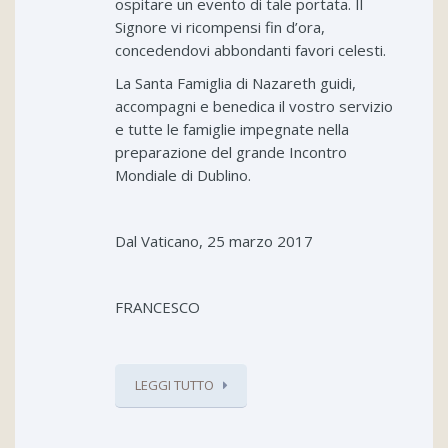
ospitare un evento di tale portata. Il
Signore vi ricompensi fin d’ora,
concedendovi abbondanti favori celesti.
La Santa Famiglia di Nazareth guidi,
accompagni e benedica il vostro servizio
e tutte le famiglie impegnate nella
preparazione del grande Incontro
Mondiale di Dublino.
Dal Vaticano, 25 marzo 2017
FRANCESCO
LEGGI TUTTO