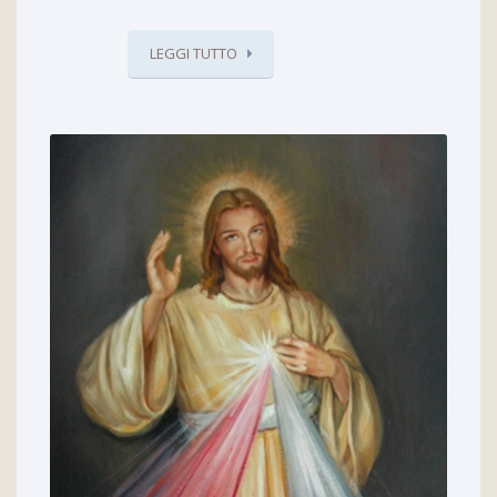
LEGGI TUTTO