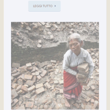
LEGGI TUTTO