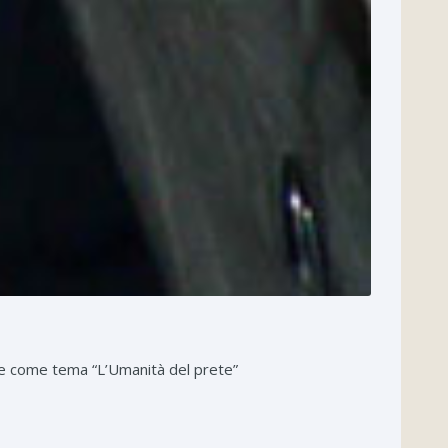
te come tema “L’Umanità del prete”