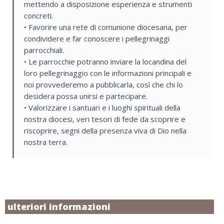
mettendo a disposizione esperienza e strumenti
concreti.
• Favorire una rete di comunione diocesana, per
condividere e far conoscere i pellegrinaggi
parrocchiali.
• Le parrocchie potranno inviare la locandina del
loro pellegrinaggio con le informazioni principali e
noi provvederemo a pubblicarla, così che chi lo
desidera possa unirsi e partecipare.
• Valorizzare i santuari e i luoghi spirituali della
nostra diocesi, veri tesori di fede da scoprire e
riscoprire, segni della presenza viva di Dio nella
nostra terra.
ulteriori informazioni