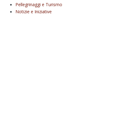
Pellegrinaggi e Turismo
Notizie e Iniziative