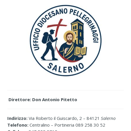
Direttore: Don Antonio Pitetto
Indirizzo:
Via Roberto il Guiscardo, 2 – 84121
Salerno
Telefono:
Centralino – Portineria 089 258 30 52