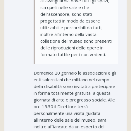
all’avanguardia dove tutti gli spazi,
sia quelli nelle sale e che
dell’ascensore, sono stati
progettati in modo da essere
utilizzabili e percorribili da tutti,
inoltre all’interno della vasta
collezione del museo sono presenti
delle riproduzioni delle opere in
formato tattile per i non vedenti.
Domenica 20 gennaio le associazioni e gli
enti salernitani che militano nel campo
della disabilità sono invitati a partecipare
in forma totalmente gratuita a questa
giornata di arte e progresso sociale. Alle
ore 15.30 il Direttore terrà
personalmente una visita guidata
all’interno delle sale del museo, sarà
inoltre affiancato da un esperto del