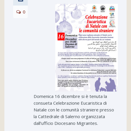
0
Domenica 16 dicembre si è tenuta la
consueta Celebrazione Eucaristica di
Natale con le comunità straniere presso
la Cattedrale di Salerno organizzata
dall’ufficio Diocesano Migrantes.