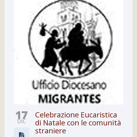
17
Celebrazione Eucaristica
DIC
di Natale con le comunità
straniere