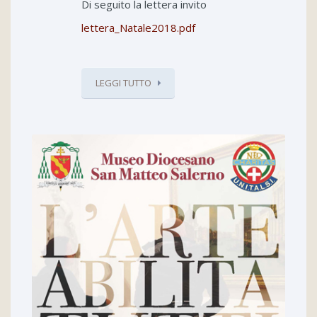
Di seguito la lettera invito
lettera_Natale2018.pdf
LEGGI TUTTO