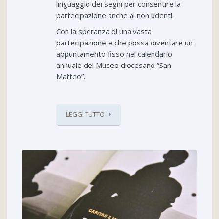
linguaggio dei segni per consentire la
partecipazione anche ai non udenti.
Con la speranza di una vasta
partecipazione e che possa diventare un
appuntamento fisso nel calendario
annuale del Museo diocesano ”San
Matteo”.
LEGGI TUTTO