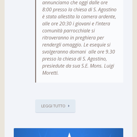
annunciamo che oggi dalle ore
8:00 presso la chiesa di S. Agostino
è stata allestita la camera ardente,
alle ore 20:30 i giovani e l’intera
comunità parrocchiale si
ritroveranno in preghiera per
rendergli omaggio. Le esequie si
svolgeranno domani alle ore 9.30
presso la chiesa di S. Agostino,
presiedute da sua S.E. Mons. Luigi
Moretti.
LEGGI TUTTO