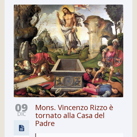
09
Mons. Vincenzo Rizzo è
DIC
tornato alla Casa del
Padre