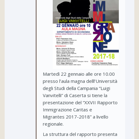
Martedì 22 gennaio alle ore 10.00
presso l’aula magna delll’Università
degli Studi della Campania “Luigi
Vanvitelli” di Caserta si tiene la
presentazione del “XXVII Rapporto
Immigrazione Caritas e
Migrantes 2017-2018” a livello
regionale.
La struttura del rapporto presenta