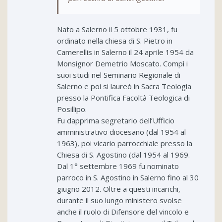
Nato a Salerno il 5 ottobre 1931, fu
ordinato nella chiesa di S. Pietro in
Camerellis in Salerno il 24 aprile 1954 da
Monsignor Demetrio Moscato. Compì i
suoi studi nel Seminario Regionale di
Salerno e poi si laureò in Sacra Teologia
presso la Pontifica Facoltà Teologica di
Posillipo.
Fu dapprima segretario dell’Ufficio
amministrativo diocesano (dal 1954 al
1963), poi vicario parrocchiale presso la
Chiesa di S. Agostino (dal 1954 al 1969.
Dal 1° settembre 1969 fu nominato
parroco in S. Agostino in Salerno fino al 30
giugno 2012. Oltre a questi incarichi,
durante il suo lungo ministero svolse
anche il ruolo di Difensore del vincolo e