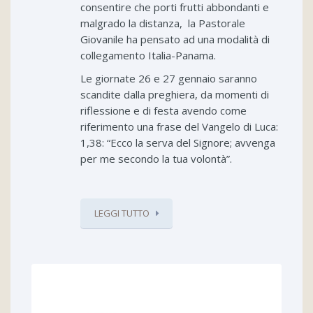
consentire che porti frutti abbondanti e
malgrado la distanza, la Pastorale
Giovanile ha pensato ad una modalità di
collegamento Italia-Panama.
Le giornate 26 e 27 gennaio saranno
scandite dalla preghiera, da momenti di
riflessione e di festa avendo come
riferimento una frase del Vangelo di Luca:
1,38: “Ecco la serva del Signore; avvenga
per me secondo la tua volontà”.
LEGGI TUTTO