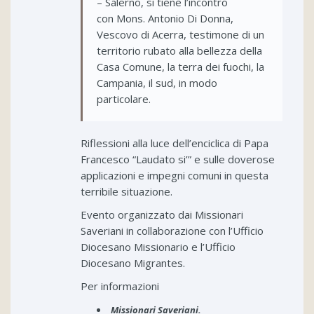
– Salerno, si tiene l’incontro
con Mons. Antonio Di Donna,
Vescovo di Acerra, testimone di un
territorio rubato alla bellezza della
Casa Comune, la terra dei fuochi, la
Campania, il sud, in modo
particolare.
Riflessioni alla luce dell’enciclica di Papa
Francesco “Laudato si’” e sulle doverose
applicazioni e impegni comuni in questa
terribile situazione.
Evento organizzato dai Missionari
Saveriani in collaborazione con l’Ufficio
Diocesano Missionario e l’Ufficio
Diocesano Migrantes.
Per informazioni
Missionari Saveriani.