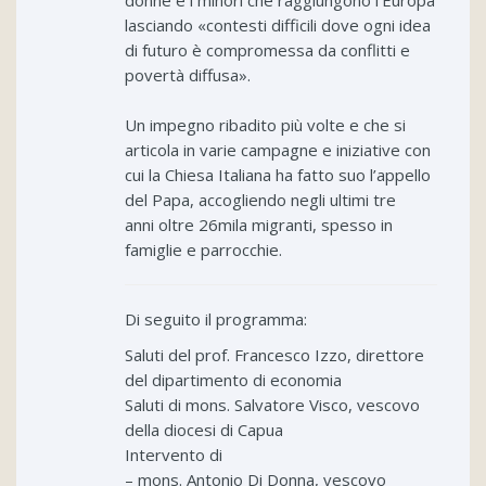
lasciando «contesti difficili dove ogni idea
di futuro è compromessa da conflitti e
povertà diffusa».
Un impegno ribadito più volte e che si
articola in varie campagne e iniziative con
cui la Chiesa Italiana ha fatto suo l’appello
del Papa, accogliendo negli ultimi tre
anni oltre 26mila migranti, spesso in
famiglie e parrocchie.
Di seguito il programma:
Saluti del prof. Francesco Izzo, direttore
del dipartimento di economia
Saluti di mons. Salvatore Visco, vescovo
della diocesi di Capua
Intervento di
– mons. Antonio Di Donna, vescovo