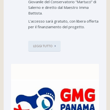
Giovanile del Conservatorio “Martucci” di
Salerno e diretto dal Maestro Imma
Battista.
L’accesso sarà gratuito, con libera offerta
per il finanziamento del progetto.
LEGGI TUTTO