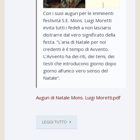
Con i suoi auguri per le imminenti
festività S.E. Mons. Luigi Moretti
invita tutti i fedeli a non lasciarsi
distrarre dal vero significato della
festa. “L’aria di Natale per noi
credenti è il tempo di Avvento.
L’Avvento ha dei riti, dei temi, dei
testi che introducono giorno dopo
giorno all’unico vero senso del
Natale”.
Auguri di Natale Mons. Luigi Moretti.pdf
LEGGI TUTTO