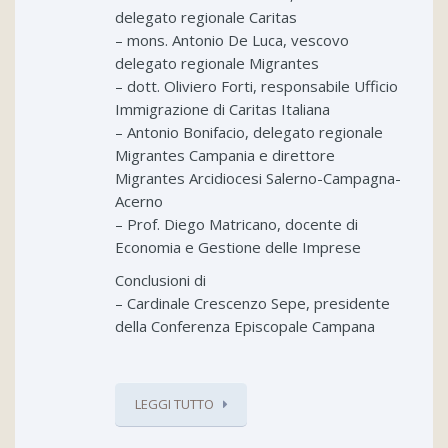
delegato regionale Caritas
– mons. Antonio De Luca, vescovo
delegato regionale Migrantes
– dott. Oliviero Forti, responsabile Ufficio
Immigrazione di Caritas Italiana
– Antonio Bonifacio, delegato regionale
Migrantes Campania e direttore
Migrantes Arcidiocesi Salerno-Campagna-
Acerno
– Prof. Diego Matricano, docente di
Economia e Gestione delle Imprese
Conclusioni di
– Cardinale Crescenzo Sepe, presidente
della Conferenza Episcopale Campana
LEGGI TUTTO