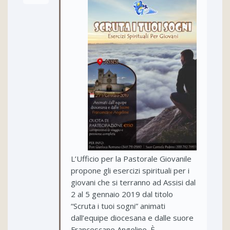
L’Ufficio per la Pastorale Giovanile
propone gli esercizi spirituali per i
giovani che si terranno ad Assisi dal
2 al 5 gennaio 2019 dal titolo
“Scruta i tuoi sogni” animati
dall’equipe diocesana e dalle suore
Francescane Angeline. È