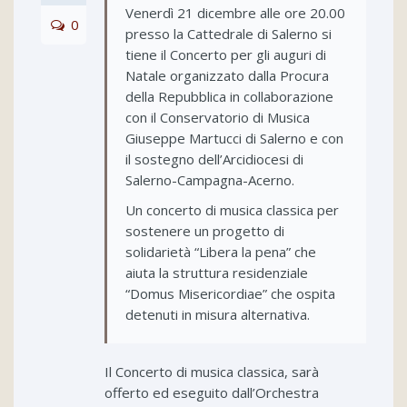
Venerdì 21 dicembre alle ore 20.00
0
presso la Cattedrale di Salerno si
tiene il Concerto per gli auguri di
Natale organizzato dalla Procura
della Repubblica in collaborazione
con il Conservatorio
di Musica
Giuseppe Martucci
di Salerno e con
il sostegno dell’Arcidiocesi di
Salerno-Campagna-Acerno.
Un concerto di musica classica per
sostenere un progetto di
solidarietà “Libera la pena” che
aiuta la struttura residenziale
“Domus Misericordiae” che ospita
detenuti in misura alternativa.
Il Concerto di musica classica, sarà
offerto ed eseguito dall’Orchestra