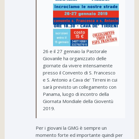
26 e il 27 gennaio la Pastorale
Giovanile ha organizzato delle
giornate da vivere intensamente
presso il Convento di S. Francesco
e S. Antonio a Cava de’ Tirreni in cui
sarà previsto un collegamento con
Panama, luogo di incontro della
Giornata Mondiale della Gioventù
2019.
Per i giovani la GMG è sempre un
momento forte ed importante quindi per