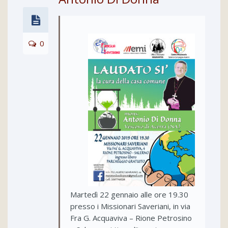
0
Martedì 22 gennaio alle ore 19.30
presso i Missionari Saveriani, in via
Fra G. Acquaviva – Rione Petrosino