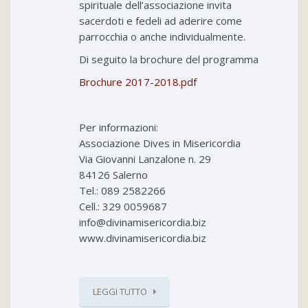
spirituale dell’associazione invita
sacerdoti e fedeli ad aderire come
parrocchia o anche individualmente.
Di seguito la brochure del programma
Brochure 2017-2018.pdf
Per informazioni:
Associazione Dives in Misericordia
Via Giovanni Lanzalone n. 29
84126 Salerno
Tel.: 089 2582266
Cell.: 329 0059687
info@divinamisericordia.biz
www.divinamisericordia.biz
LEGGI TUTTO