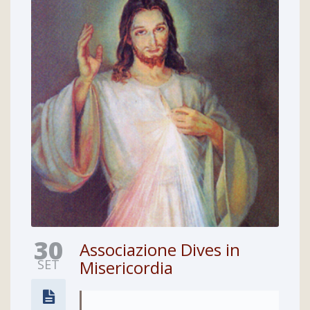
30
Associazione Dives in
SET
Misericordia