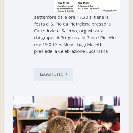
settembre dalle ore 17.30 si tiene la
festa di S. Pio da Pietrelcina presso la
Cattedrale di Salerno, organizzata
dai gruppi di Preghiera di Padre Pio. Alle
ore 19.00 S.E. Mons. Luigi Moretti
presiede la Celebrazione Eucaristica.
LEGGI TUTTO