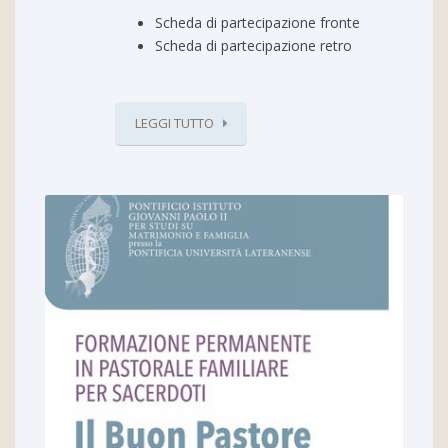
Scheda di partecipazione fronte
Scheda di partecipazione retro
LEGGI TUTTO