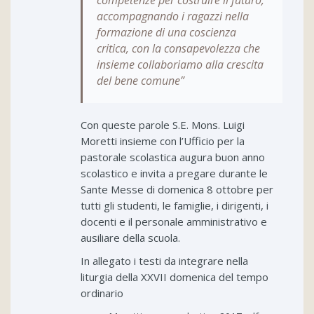
accompagnando i ragazzi nella
formazione di una coscienza
critica, con la consapevolezza che
insieme collaboriamo alla crescita
del bene comune”
Con queste parole S.E. Mons. Luigi
Moretti insieme con l’Ufficio per la
pastorale scolastica augura buon anno
scolastico e invita a pregare durante le
Sante Messe di domenica 8 ottobre per
tutti gli studenti, le famiglie, i dirigenti, i
docenti e il personale amministrativo e
ausiliare della scuola.
In allegato i testi da integrare nella
liturgia della XXVII domenica del tempo
ordinario