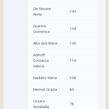
De Simone
143
Ilenia
Guarino
139
Domenico
Albu Ana Maria
130
Adinolfi
Costanza
110
Valeria
Naddeo Maria
108
Memoli Grazia
80
Cesaro
78
Annabella