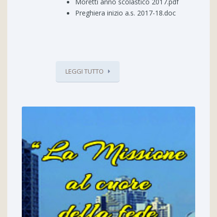
Moretti anno scolastico 2017.pdf
Preghiera inizio a.s. 2017-18.doc
LEGGI TUTTO