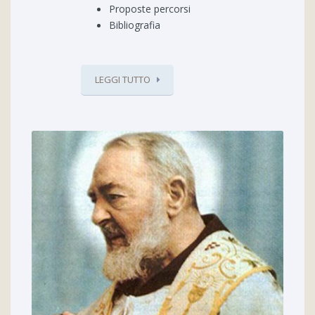
Proposte percorsi
Bibliografia
LEGGI TUTTO