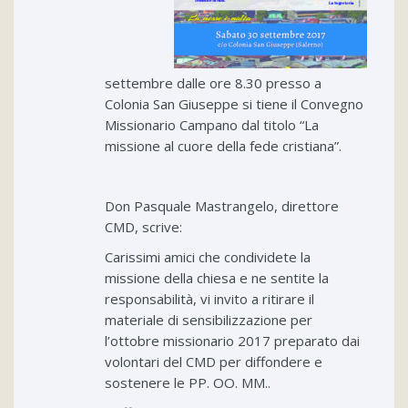
settembre dalle ore 8.30 presso a
Colonia San Giuseppe si tiene il Convegno
Missionario Campano dal titolo “La
missione al cuore della fede cristiana”.
Don Pasquale Mastrangelo, direttore
CMD, scrive:
Carissimi amici che condividete la
missione della chiesa e ne sentite la
responsabilità, vi invito a ritirare il
materiale di sensibilizzazione per
l’ottobre missionario 2017 preparato dai
volontari del CMD per diffondere e
sostenere le PP. OO. MM..