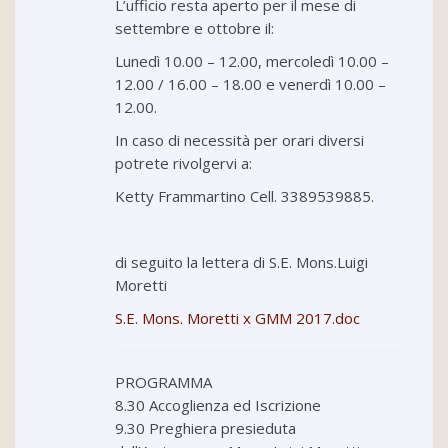
L’ufficio resta aperto per il mese di
settembre e ottobre il:
Lunedì 10.00 – 12.00, mercoledì 10.00 –
12.00 / 16.00 – 18.00 e venerdì 10.00 –
12.00.
In caso di necessità per orari diversi
potrete rivolgervi a:
Ketty Frammartino Cell. 3389539885.
di seguito la lettera di S.E. Mons.Luigi
Moretti
S.E. Mons. Moretti x GMM 2017.doc
PROGRAMMA
8.30 Accoglienza ed Iscrizione
9.30 Preghiera presieduta