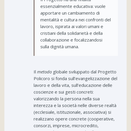
essenzialmente educativa: vuole
apportare un cambiamento di
mentalità e cultura nei confronti del
lavoro, ispirata ai valori umani e
cristiani della solidarietà e della
collaborazione e focalizzandosi
sulla dignità umana.
Il
metodo
globale sviluppato dal Progetto
Policoro si fonda sull’evangelizzazione del
lavoro e della vita, sull’educazione delle
coscienze e sui gesti concreti:
valorizzando la persona nella sua
interezza e la società nelle diverse realtà
(ecclesiale, istituzionale, associativa) si
realizzano opere concrete (cooperative,
consorzi, imprese, microcredito,