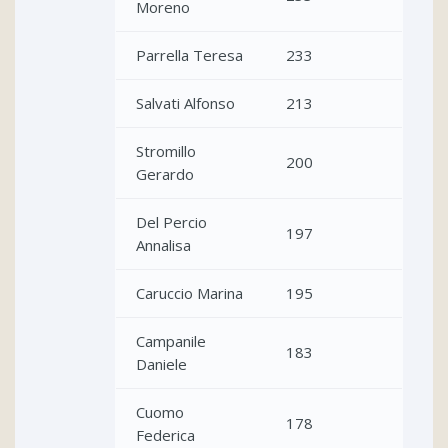
Moreno
Parrella Teresa
233
Salvati Alfonso
213
Stromillo
200
Gerardo
Del Percio
197
Annalisa
Caruccio Marina
195
Campanile
183
Daniele
Cuomo
178
Federica