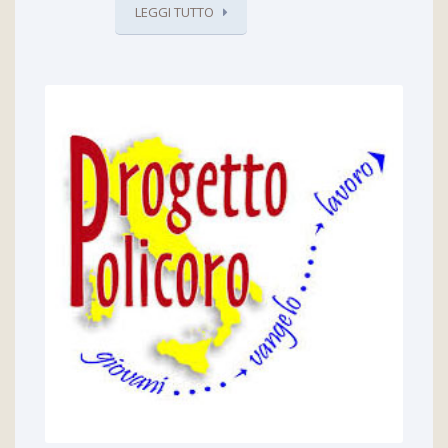
LEGGI TUTTO