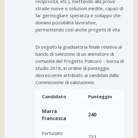
reciprocità, etc.), mettendo alla prova
strade nuove e soluzioni inedite, capaci di
far germogliare speranza e sviluppo che
donano possibilità lavorative,
permettendo così anche progetti di vita.
Di seguito la graduatoria finale relativa al
bando di selezione di un animatore di
comunità del Progetto Policoro – borsa di
studio 2018, in ordine di punteggio
decrescente attribuito ai candidati dalla
Commissione di valutazione.
Candidato
Punteggio
Marra
240
Francesca
Fortunato
233