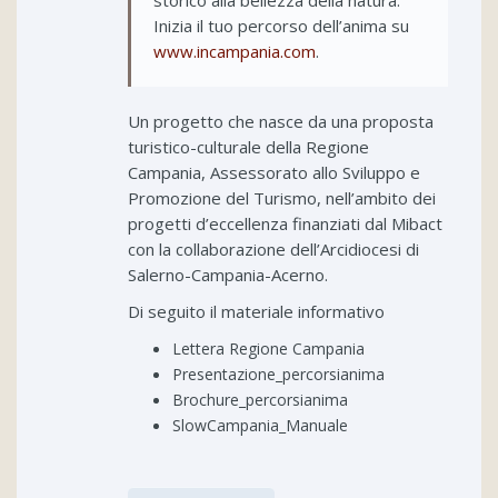
Inizia il tuo percorso dell’anima su
www.incampania.com
.
Un progetto che nasce da una proposta
turistico-culturale della Regione
Campania, Assessorato allo Sviluppo e
Promozione del Turismo, nell’ambito dei
progetti d’eccellenza finanziati dal Mibact
con la collaborazione dell’Arcidiocesi di
Salerno-Campania-Acerno.
Di seguito il materiale informativo
Lettera Regione Campania
Presentazione_percorsianima
Brochure_percorsianima
SlowCampania_Manuale