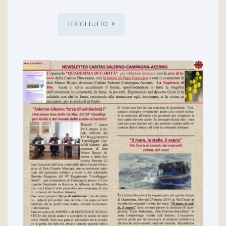
LEGGI TUTTO