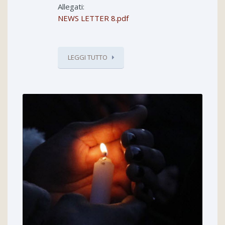
Allegati:
NEWS LETTER 8.pdf
LEGGI TUTTO