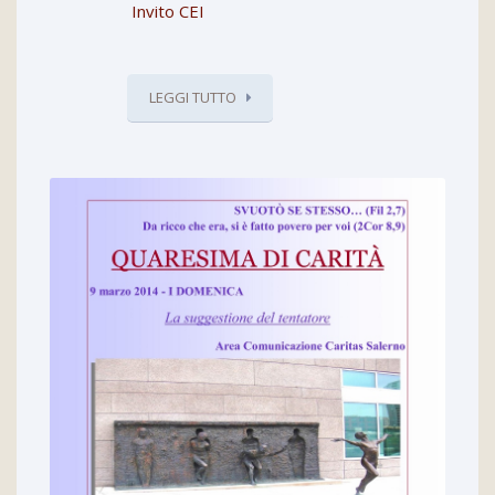
Invito CEI
LEGGI TUTTO