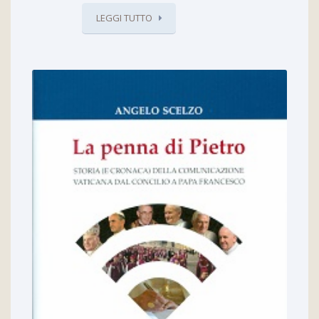
LEGGI TUTTO