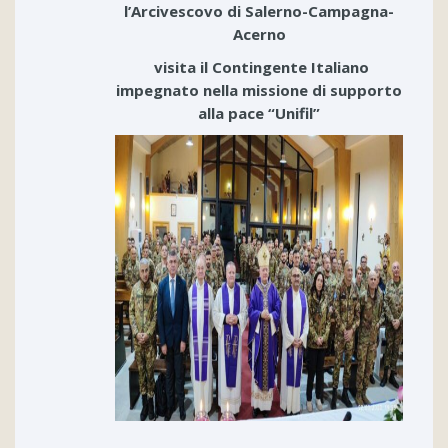
l’Arcivescovo di Salerno-Campagna-
Acerno
visita
il Contingente Italiano
impegnato nella missione di supporto
alla pace “Unifil”