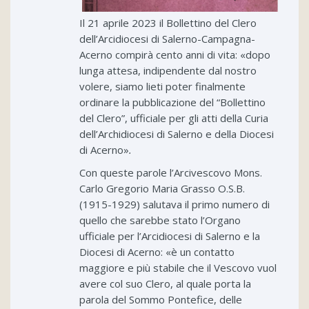
Il 21 aprile 2023 il Bollettino del Clero
dell’Arcidiocesi di Salerno-Campagna-
Acerno compirà cento anni di vita: «dopo
lunga attesa, indipendente dal nostro
volere, siamo lieti poter finalmente
ordinare la pubblicazione del “Bollettino
del Clero”, ufficiale per gli atti della Curia
dell’Archidiocesi di Salerno e della Diocesi
di Acerno»
.
Con queste parole l’Arcivescovo Mons.
Carlo Gregorio Maria Grasso O.S.B.
(1915-1929) salutava il primo numero di
quello che sarebbe stato l’Organo
ufficiale per l’Arcidiocesi di Salerno e la
Diocesi di Acerno: «è un contatto
maggiore e più stabile che il Vescovo vuol
avere col suo Clero, al quale porta la
parola del Sommo Pontefice, delle