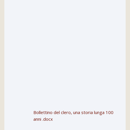
Bollettino del clero, una storia lunga 100
anni .docx