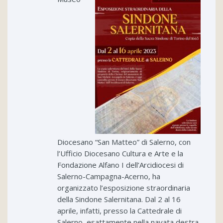
Diocesano “San Matteo” di Salerno, con
l’Ufficio Diocesano Cultura e Arte e la
Fondazione Alfano I dell’Arcidiocesi di
Salerno-Campagna-Acerno, ha
organizzato l’esposizione straordinaria
della Sindone Salernitana. Dal 2 al 16
aprile, infatti, presso la Cattedrale di
Salerno, esattamente nella navata destra,