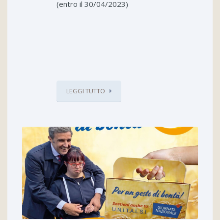
(entro il 30/04/2023)
LEGGI TUTTO