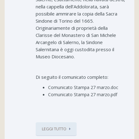
nella cappella dell’Addolorata, sarà
possibile ammirare la copia della Sacra
Sindone di Torino del 1665.
Originariamente di proprietà della
Clarisse del Monastero di San Michele
Arcangelo di Salerno, la Sindone
Salernitana è oggi custodita presso il
Museo Diocesano.
Di seguito il comunicato completo:
Comunicato Stampa 27 marzo.doc
Comunicato Stampa 27 marzo.pdf
LEGGI TUTTO