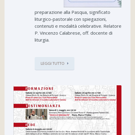
preparazione alla Pasqua, significato
liturgico-pastorale con spiegazioni,
contenuti e modalità celebrative. Relatore
P. Vincenzo Calabrese, off. docente di
liturgia.
LEGGI TUTTO