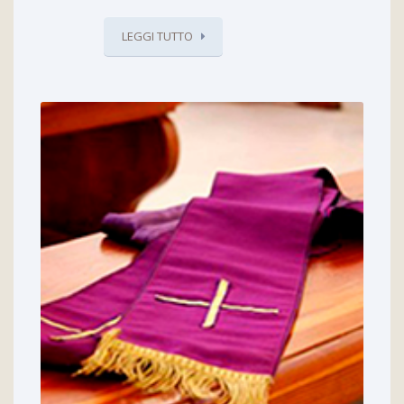
LEGGI TUTTO