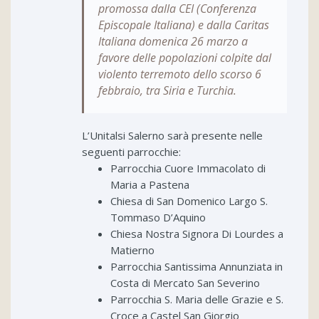
promossa dalla CEI (Conferenza
Episcopale Italiana) e dalla Caritas
Italiana domenica 26 marzo a
favore delle popolazioni colpite dal
violento terremoto dello scorso 6
febbraio, tra Siria e Turchia.
L’Unitalsi Salerno sarà presente nelle
seguenti parrocchie:
Parrocchia Cuore Immacolato di
Maria a Pastena
Chiesa di San Domenico Largo S.
Tommaso D’Aquino
Chiesa Nostra Signora Di Lourdes a
Matierno
Parrocchia Santissima Annunziata in
Costa di Mercato San Severino
Parrocchia S. Maria delle Grazie e S.
Croce a Castel San Giorgio