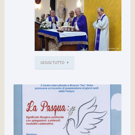
LEGGI TUTTO