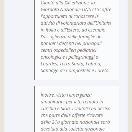
Giunta alla XXI edizione, la
Giornata Nazionale UNITALSI offre
l’opportunità di conoscere le
attività di volontariato dell’Unitalsi
in Italia e all’Estero, ad esempio
l’accoglienza delle famiglie dei
bambini degenti nei principali
centri ospedalieri pediatrici
oncologici e i pellegrinaggi a
Lourdes, Terra Santa, Fatima,
Santiago de Compostela e Loreto.
Inoltre, vista l’emergenza
umanitaria, per il terremoto in
Turchia e Siria, l’Unitalsi ha deciso
che parte delle offerte ricavate
della 21a giornata nazionale sarà
devoluta alla colletta nazionale