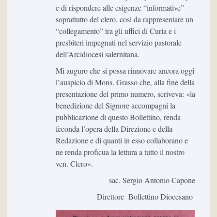
e di rispondere alle esigenze “informative”
soprattutto del clero, così da rappresentare un
“collegamento” tra gli uffici di Curia e i
presbiteri impegnati nel servizio pastorale
dell’Arcidiocesi salernitana.
Mi auguro che si possa rinnovare ancora oggi
l’auspicio di Mons. Grasso che, alla fine della
presentazione del primo numero, scriveva: «la
benedizione del Signore accompagni la
pubblicazione di questo Bollettino, renda
feconda l’opera della Direzione e della
Redazione e di quanti in esso collaborano e
ne renda proficua la lettura a tutto il nostro
ven. Clero».
sac. Sergio Antonio Capone
Direttore Bollettino Diocesano