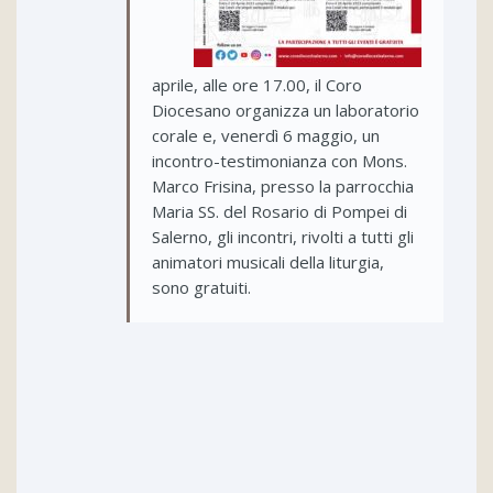
aprile, alle ore 17.00, il Coro
Diocesano organizza un laboratorio
corale e, venerdì 6 maggio, un
incontro-testimonianza con Mons.
Marco Frisina, presso la parrocchia
Maria SS. del Rosario di Pompei di
Salerno, gli incontri, rivolti a tutti gli
animatori musicali della liturgia,
sono gratuiti.