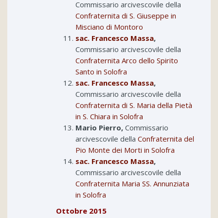
Commissario arcivescovile della
Confraternita di S. Giuseppe in
Misciano di Montoro
sac. Francesco Massa
,
Commissario arcivescovile della
Confraternita Arco dello Spirito
Santo in Solofra
sac. Francesco Massa
,
Commissario arcivescovile della
Confraternita di S. Maria della Pietà
in S. Chiara in Solofra
Mario Pierro,
Commissario
arcivescovile della
Confraternita del
Pio Monte dei Morti in Solofra
sac. Francesco Massa
,
Commissario arcivescovile della
Confraternita Maria SS. Annunziata
in Solofra
Ottobre 2015