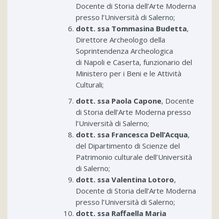
Docente di Storia dell’Arte Moderna
presso l’Università di Salerno;
dott. ssa Tommasina Budetta
,
Direttore Archeologo della
Soprintendenza Archeologica
di Napoli e Caserta, funzionario del
Ministero per i Beni e le Attività
Culturali;
dott. ssa Paola Capone
, Docente
di Storia dell’Arte Moderna presso
l’Università di Salerno;
dott. ssa Francesca Dell’Acqua
,
del Dipartimento di Scienze del
Patrimonio culturale dell’Università
di Salerno;
dott. ssa Valentina Lotoro
,
Docente di Storia dell’Arte Moderna
presso l’Università di Salerno;
dott. ssa Raffaella Maria