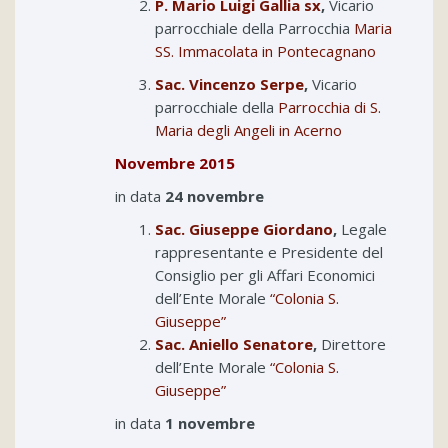
P. Mario Luigi Gallia sx
,
Vicario
parrocchiale della Parrocchia
Maria
SS. Immacolata in Pontecagnano
Sac. Vincenzo Serpe
,
Vicario
parrocchiale della
Parrocchia di S.
Maria degli Angeli in Acerno
Novembre 2015
in data
24 novembre
Sac. Giuseppe Giordano
,
Legale
rappresentante e Presidente del
Consiglio per gli Affari Economici
dell’Ente Morale
“Colonia S.
Giuseppe”
Sac. Aniello Senatore
,
Direttore
dell’Ente Morale
“Colonia S.
Giuseppe”
in data
1 novembre