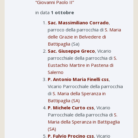
“Giovanni Paolo II”
in data
1 ottobre
Sac. Massimiliano Corrado
,
parroco della parrocchia di
S. Maria
delle Grazie in Belvedere di
Battipaglia
(Sa)
Sac. Giuseppe Greco
, Vicario
parrocchiale della parrocchia di
S.
Eustachio Martire in Pastena di
Salerno
P. Antonio Maria Finelli css
,
Vicario Parrocchiale della parrocchia
di
S. Maria della Speranza in
Battipaglia (SA)
P. Michele Curto css
, Vicario
Parrocchiale della parrocchia di
S.
Maria della Speranza in Battipaglia
(SA)
P. Fulvio Procino css
, Vicario