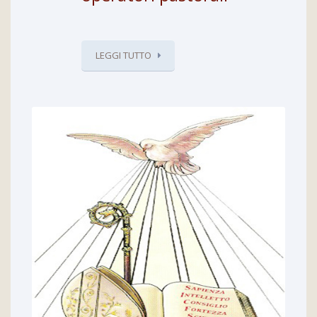
LEGGI TUTTO