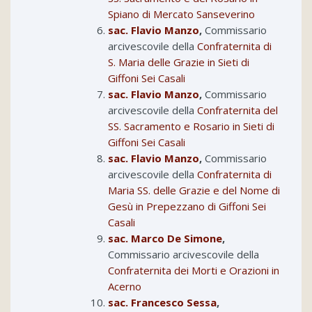
Spiano di Mercato Sanseverino
sac. Flavio Manzo
,
Commissario
arcivescovile della
Confraternita di
S. Maria delle Grazie in Sieti di
Giffoni Sei Casali
sac. Flavio Manzo
,
Commissario
arcivescovile della
Confraternita del
SS. Sacramento e Rosario in Sieti di
Giffoni Sei Casali
sac. Flavio Manzo
,
Commissario
arcivescovile della
Confraternita di
Maria SS. delle Grazie e del Nome di
Gesù in Prepezzano di Giffoni Sei
Casali
sac. Marco De Simone
,
Commissario arcivescovile della
Confraternita dei Morti e Orazioni in
Acerno
sac. Francesco Sessa
,