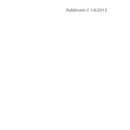
Pubblicato il 1/6/2013