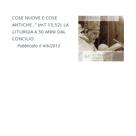
COSE NUOVE E COSE
ANTICHE…” (mT 13,52). LA
LITURGIA A 50 ANNI DAL
CONCILIO.
Pubblicato il 4/6/2013