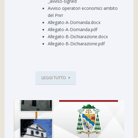
_avviso-signed
Avviso operatori economici ambito
del Pnrr
Allegato-A-Domanda.docx
Allegato-A-Domanda.pdf
Allegato-B-Dichiarazione.docx
Allegato-B-Dichiarazione.pdf
LEGGI TUTTO