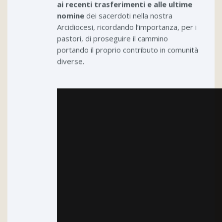
ai recenti trasferimenti e alle ultime
nomine
dei sacerdoti nella nostra
Arcidiocesi, ricordando l’importanza, per i
pastori, di proseguire il cammino
portando il proprio contributo in comunità
diverse.