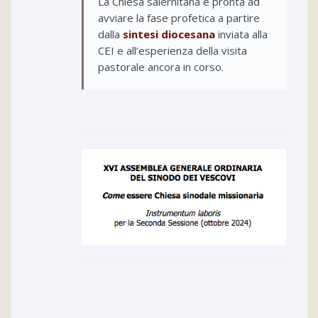
La Chiesa salernitana è pronta ad
avviare la fase profetica a partire
dalla
sintesi diocesana
inviata alla
CEI e all’esperienza della visita
pastorale ancora in corso.