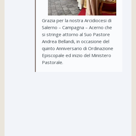
Grazia per la nostra Arcidiocesi di
Salerno – Campagna – Acerno che
si stringe attorno al Suo Pastore
Andrea Bellandi, in occasione del
quinto Anniversario di Ordinazione
Episcopale ed inizio del Ministero
Pastorale.