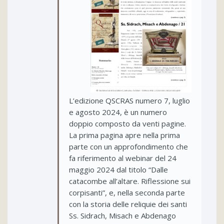
L’edizione QSCRAS numero 7, luglio
e agosto 2024, è un numero
doppio composto da venti pagine.
La prima pagina apre nella prima
parte con un approfondimento che
fa riferimento al webinar del 24
maggio 2024 dal titolo “Dalle
catacombe all’altare. Riflessione sui
corpisanti”, e, nella seconda parte
con la storia delle reliquie dei santi
Ss. Sidrach, Misach e Abdenago