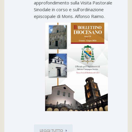
approfondimento sulla Visita Pastorale
Sinodale in corso e sull’ordinazione
episcopale di Mons. Alfonso Raimo.
LEGGI TUTTO