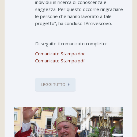
individui in ricerca di conoscenza e
saggezza. Per questo occorre ringraziare
le persone che hanno lavorato a tale
progetto”, ha concluso l’Arcivescovo.
Di seguito il comunicato completo:
Comunicato Stampa.doc
Comunicato Stampa.pdf
LEGGI TUTTO