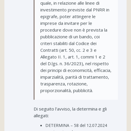
quale, in relazione alle linee di
investimento previste dal PNRR in
epigrafe, poter attingere le
imprese da invitare per le
procedure dove non è prevista la
pubblicazione di un bando, coi
criteri stabiliti dal Codice dei
Contratti (art. 50, cc. 2 e 3 e
Allegato II. 1, art. 1, commi 1 e 2
del D.lgs. n. 36/2023), nel rispetto
dei principi di economicità, efficacia,
imparzialità, parità di trattamento,
trasparenza, rotazione,
proporzionalità, pubblicità.
Di seguito l’avviso, la determina e gli
allegati:
DETERMINA – 58 del 12.07.2024