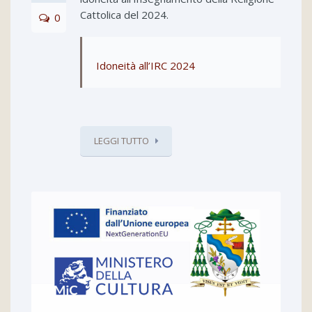
Cattolica del 2024.
0
Idoneità all’IRC 2024
LEGGI TUTTO