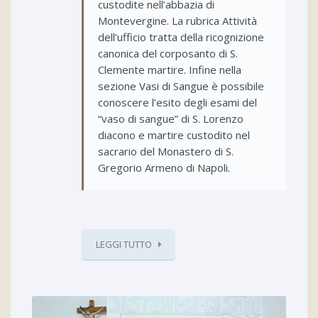
custodite nell’abbazia di
Montevergine. La rubrica Attività
dell’ufficio tratta della ricognizione
canonica del corposanto di S.
Clemente martire. Infine nella
sezione Vasi di Sangue è possibile
conoscere l’esito degli esami del
“vaso di sangue” di S. Lorenzo
diacono e martire custodito nel
sacrario del Monastero di S.
Gregorio Armeno di Napoli.
LEGGI TUTTO