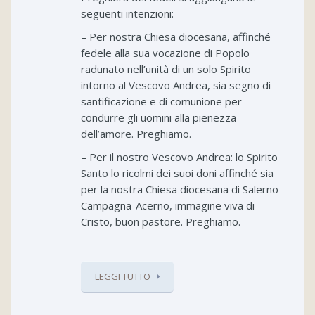
seguenti intenzioni:
– Per nostra Chiesa diocesana, affinché
fedele alla sua vocazione di Popolo
radunato nell’unità di un solo Spirito
intorno al Vescovo Andrea, sia segno di
santificazione e di comunione per
condurre gli uomini alla pienezza
dell’amore. Preghiamo.
– Per il nostro Vescovo Andrea: lo Spirito
Santo lo ricolmi dei suoi doni affinché sia
per la nostra Chiesa diocesana di Salerno-
Campagna-Acerno, immagine viva di
Cristo, buon pastore. Preghiamo.
LEGGI TUTTO