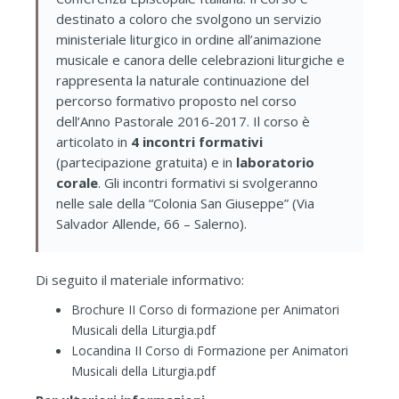
destinato a coloro che svolgono un servizio
ministeriale liturgico in ordine all’animazione
musicale e canora delle celebrazioni liturgiche e
rappresenta la naturale continuazione del
percorso formativo proposto nel corso
dell’Anno Pastorale 2016-2017. Il corso è
articolato in
4 incontri formativi
(partecipazione gratuita) e in
laboratorio
corale
. Gli incontri formativi si svolgeranno
nelle sale della “Colonia San Giuseppe” (Via
Salvador Allende, 66 – Salerno).
Di seguito il materiale informativo:
Brochure II Corso di formazione per Animatori
Musicali della Liturgia.pdf
Locandina II Corso di Formazione per Animatori
Musicali della Liturgia.pdf