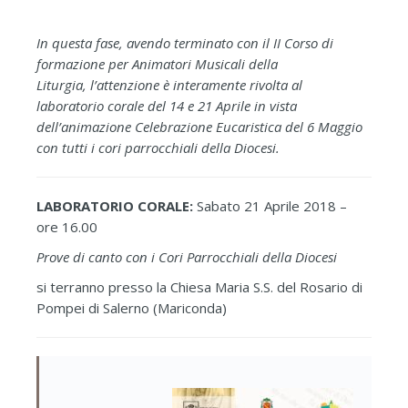
In questa fase, avendo terminato con il II Corso di
formazione per Animatori Musicali della
Liturgia, l’attenzione è interamente rivolta al
laboratorio corale del 14 e 21 Aprile in vista
dell’animazione Celebrazione Eucaristica del 6 Maggio
con tutti i cori parrocchiali della Diocesi.
LABORATORIO CORALE:
Sabato 21 Aprile 2018 –
ore 16.00
Prove di canto con i Cori Parrocchiali della Diocesi
si terranno presso la Chiesa Maria S.S. del Rosario di
Pompei di Salerno (Mariconda)