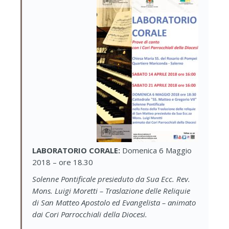
LABORATORIO CORALE:
Domenica 6 Maggio
2018 – ore 18.30
Solenne Pontificale presieduto da Sua Ecc. Rev.
Mons. Luigi Moretti – Traslazione delle Reliquie
di San Matteo Apostolo ed Evangelista – animato
dai Cori Parrocchiali della Diocesi.