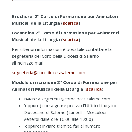
Brochure 2° Corso di Formazione per Animatori
Musicali della Liturgia (
scarica
)
Locandina 2° Corso di Formazione per Animatori
Musicali della Liturgia (
scarica
)
Per ulteriori informazioni è possibile contattare la
segreteria del Coro della Diocesi di Salerno
all’indirizzo mail
segreteria@corodiocesisalerno.com
Modulo di iscrizione 2° Corso di Formazione per
Animatori Musicali della Liturgia (
scarica
)
inviare a
segreteria@corodiocesisalerno.com
(oppure) consegnare presso l’Ufficio Liturgico
Diocesano di Salerno (Lunedì – Mercoledì –
Venerdì dalle ore 10:00 alle 12:00)
(oppure) inviare tramite fax al numero