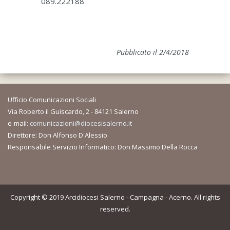
089.222188
Pubblicato il 2/4/2018
Ufficio Comunicazioni Sociali
Via Roberto il Guiscardo, 2 - 84121 Salerno
e-mail:
comunicazioni@diocesisalerno.it
Direttore: Don Alfonso D'Alessio
Responsabile Servizio Informatico: Don Massimo Della Rocca
Copyright © 2019 Arcidiocesi Salerno - Campagna - Acerno. All rights
reserved.