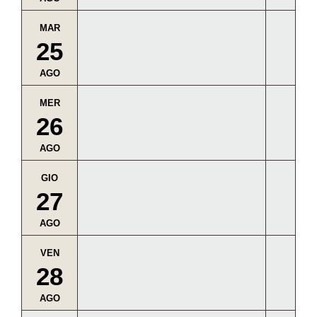
MAR
25
AGO
MER
26
AGO
GIO
27
AGO
VEN
28
AGO