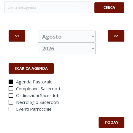
CERCA
<<
>>
SCARICA AGENDA
Agenda Pastorale
Compleanni Sacerdoti
Ordinazioni Sacerdoti
Necrologio Sacerdoti
Eventi Parrocchie
TODAY