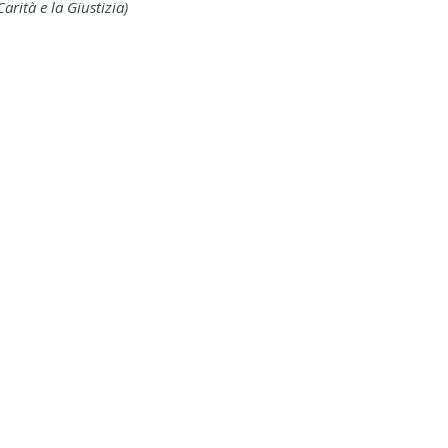
arità e la Giustizia)