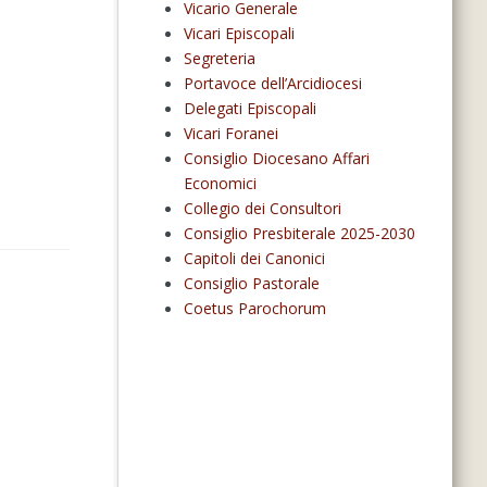
Vicario Generale
Vicari Episcopali
Segreteria
Portavoce dell’Arcidiocesi
Delegati Episcopali
Vicari Foranei
Consiglio Diocesano Affari
Economici
Collegio dei Consultori
Consiglio Presbiterale 2025-2030
Capitoli dei Canonici
Consiglio Pastorale
Coetus Parochorum