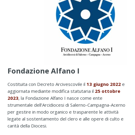
Fondazione Alfano I
Costituita con Decreto Arcivescovile il
13 giugno 2022
e
aggiornata mediante modifica statutaria il
25 ottobre
2023
, la Fondazione Alfano I nasce come ente
strumentale dell’Arcidiocesi di Salerno-Campagna-Acerno
per gestire in modo organico e trasparente le attività
legate al sostentamento del clero e alle opere di culto e
carità della Diocesi.