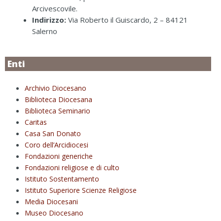
Arcivescovile.
Indirizzo:
Via Roberto il Guiscardo, 2 – 84121
Salerno
Enti
Archivio Diocesano
Biblioteca Diocesana
Biblioteca Seminario
Caritas
Casa San Donato
Coro dell’Arcidiocesi
Fondazioni generiche
Fondazioni religiose e di culto
Istituto Sostentamento
Istituto Superiore Scienze Religiose
Media Diocesani
Museo Diocesano