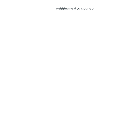
Pubblicato il 2/12/2012