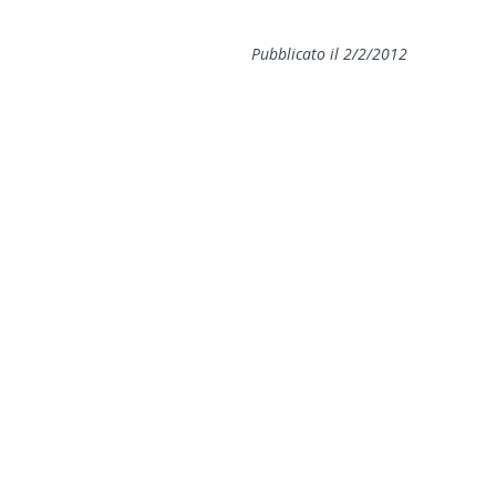
Pubblicato il 2/2/2012