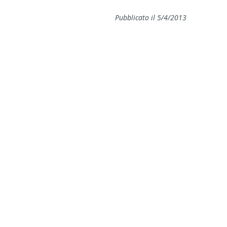
Pubblicato il 5/4/2013