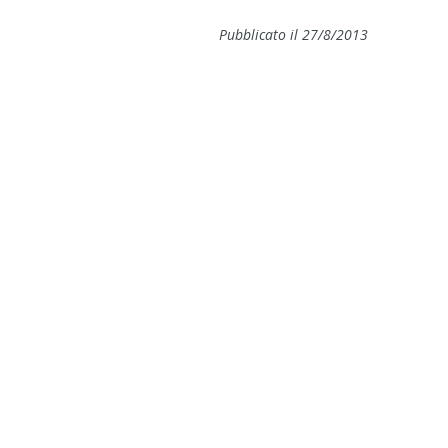
Pubblicato il 27/8/2013