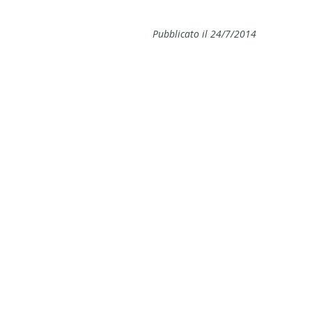
Pubblicato il 24/7/2014