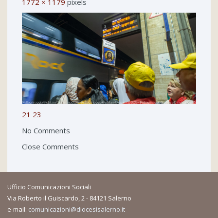
1772 × 1179
pixels
21
23
No Comments
Close Comments
Ufficio Comunicazioni Sociali
Via Roberto il Guiscardo, 2 - 84121 Salerno
e-mail:
comunicazioni@diocesisalerno.it