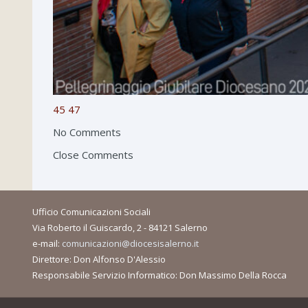
45
47
No Comments
Close Comments
Ufficio Comunicazioni Sociali
Via Roberto il Guiscardo, 2 - 84121 Salerno
e-mail:
comunicazioni@diocesisalerno.it
Direttore: Don Alfonso D'Alessio
Responsabile Servizio Informatico: Don Massimo Della Rocca